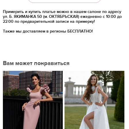
Примерить и купить платье можно в нашем салоне по адресу
ул. Б. ЯКИМАНКА 50 (м. ОКТЯБРЬСКАЯ) ежедневно с 10:00 до
22:00 по предварительной записи на примерку!
Также мы доставляем в регионы
БЕСПЛАТНО!
Вам может понравиться
Нравится