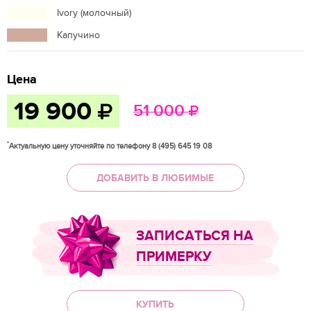
Ivory (молочный)
Капучино
Цена
19 900
51 000
*
Актуальную цену уточняйте по телефону 8 (495) 645 19 08
ДОБАВИТЬ В ЛЮБИМЫЕ
ЗАПИСАТЬСЯ НА
ПРИМЕРКУ
КУПИТЬ