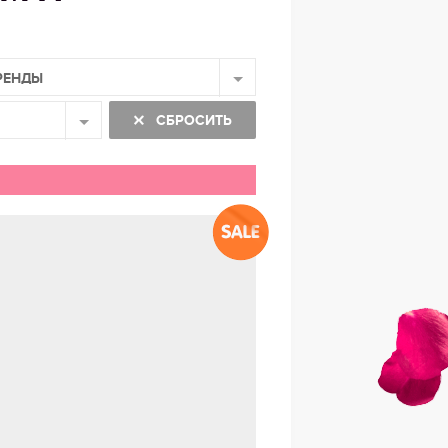
РЕНДЫ
СБРОСИТЬ