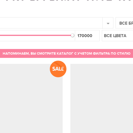
ВСЕ Б
ВСЕ ЦВЕТА
НАПОМИНАЕМ, ВЫ СМОТРИТЕ КАТАЛОГ С УЧЕТОМ ФИЛЬТРА ПО СТИЛЮ