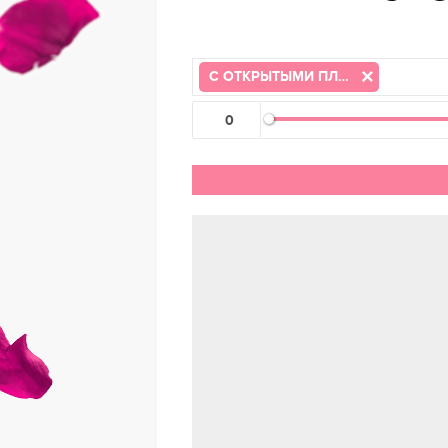
С ОТКРЫТЫМИ ПЛЕЧАМИ