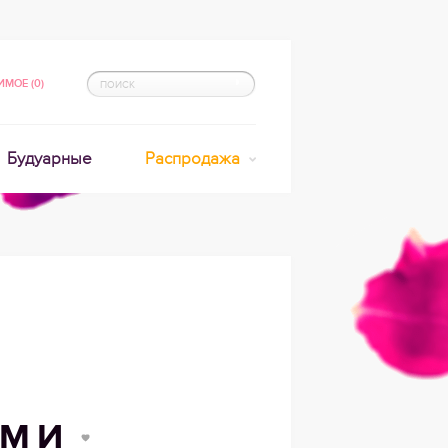
МОЕ (0)
Будуарные
Распродажа
АМИ