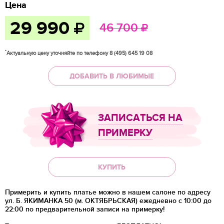
Цена
29 990
46 700
*
Актуальную цену уточняйте по телефону 8 (495) 645 19 08
ДОБАВИТЬ В ЛЮБИМЫЕ
ЗАПИСАТЬСЯ НА
ПРИМЕРКУ
КУПИТЬ
Примерить и купить платье можно в нашем салоне по адресу
ул. Б. ЯКИМАНКА 50 (м. ОКТЯБРЬСКАЯ) ежедневно с 10:00 до
22:00 по предварительной записи на примерку!