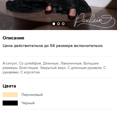
Описание
Цена действительна до 56 размера включительно
А-силуэт, Со шлейфом, Длинные, Лаконичные, Большие
размеры, Блестящие, Закрытый верх, С длинным рукавом, С
рукавами, С корсетом
Цвета
Персиковый
Черный