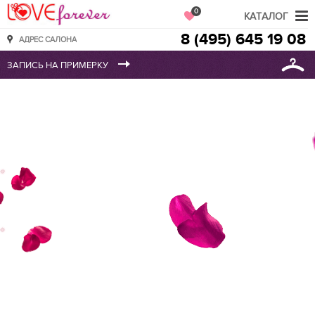
Love Forever
0
КАТАЛОГ
8 (495) 645 19 08
АДРЕС САЛОНА