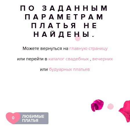
ПО ЗАДАННЫМ
ПАРАМЕТРАМ
ПЛАТЬЯ НЕ
НАЙДЕНЫ.
Можете вернуться на
главную страницу
или перейти в
каталог свадебных
,
вечерних
или
будуарных платьев
ЛЮБИМЫЕ
0
ПЛАТЬЯ