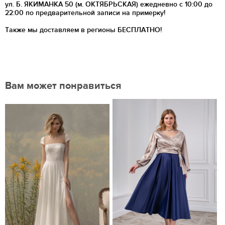
ул. Б. ЯКИМАНКА 50 (м. ОКТЯБРЬСКАЯ) ежедневно с 10:00 до
22:00 по предварительной записи на примерку!
Также мы доставляем в регионы
БЕСПЛАТНО!
Вам может понравиться
Нравится