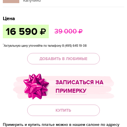
Капучино
Цена
16 590
39 000
*
Актуальную цену уточняйте по телефону 8 (495) 645 19 08
ДОБАВИТЬ В ЛЮБИМЫЕ
ЗАПИСАТЬСЯ НА
ПРИМЕРКУ
КУПИТЬ
Примерить и купить платье можно в нашем салоне по адресу