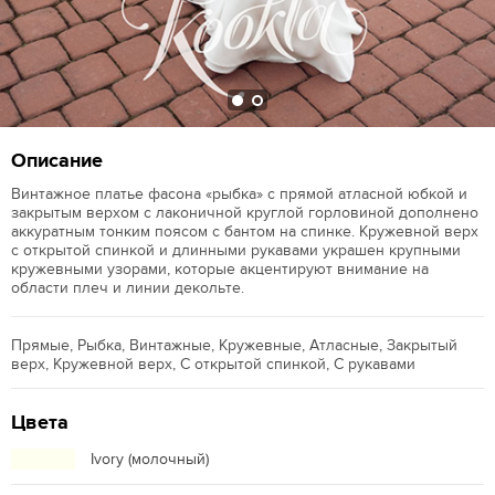
Описание
Винтажное платье фасона «рыбка» с прямой атласной юбкой и
закрытым верхом с лаконичной круглой горловиной дополнено
аккуратным тонким поясом с бантом на спинке. Кружевной верх
с открытой спинкой и длинными рукавами украшен крупными
кружевными узорами, которые акцентируют внимание на
области плеч и линии декольте.
Прямые, Рыбка, Винтажные, Кружевные, Атласные, Закрытый
верх, Кружевной верх, С открытой спинкой, С рукавами
Цвета
Ivory (молочный)