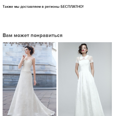
Также мы доставляем в регионы
БЕСПЛАТНО!
Вам может понравиться
Нравится