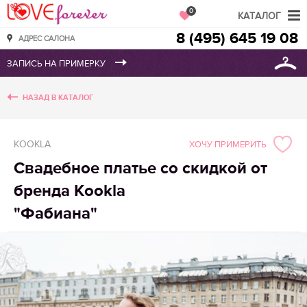
Love Forever
0
КАТАЛОГ
8 (495) 645 19 08
АДРЕС САЛОНА
НАЗАД В КАТАЛОГ
KOOKLA
ХОЧУ ПРИМЕРИТЬ
Свадебное платье со скидкой от
бренда Kookla
"Фабиана"