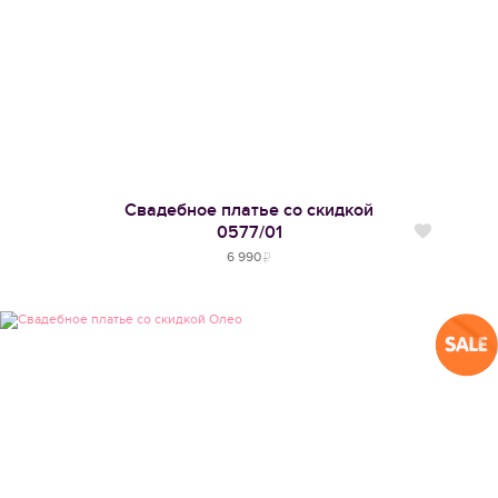
Свадебное платье со скидкой
0577/01
Нравится
6 990