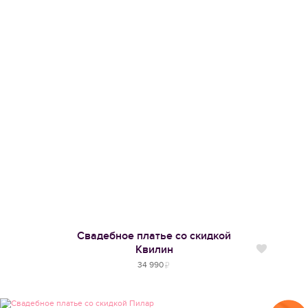
Свадебное платье со скидкой
Квилин
Нравится
34 990