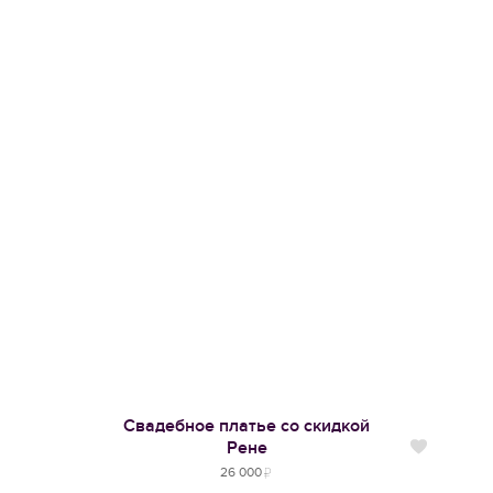
Свадебное платье со скидкой
Рене
Нравится
26 000