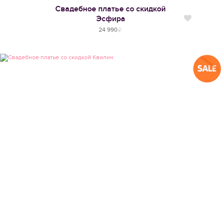
Свадебное платье со скидкой
Эсфира
Нравится
24 990