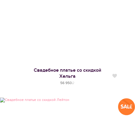
Свадебное платье со скидкой
Хельга
Нравится
56 950