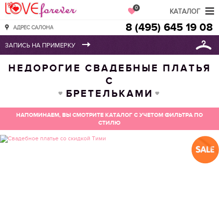
Love Forever
0
КАТАЛОГ
8 (495) 645 19 08
АДРЕС САЛОНА
НЕДОРОГИЕ СВАДЕБНЫЕ ПЛАТЬЯ
С
БРЕТЕЛЬКАМИ
НАПОМИНАЕМ, ВЫ СМОТРИТЕ КАТАЛОГ С УЧЕТОМ ФИЛЬТРА ПО
СТИЛЮ