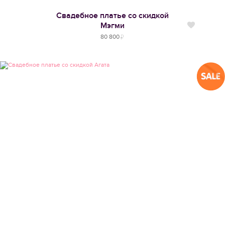
Свадебное платье со скидкой
Мэгми
Нравится
80 800