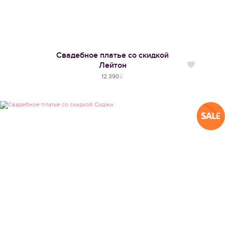
Свадебное платье со скидкой
Лейтон
Нравится
12 390