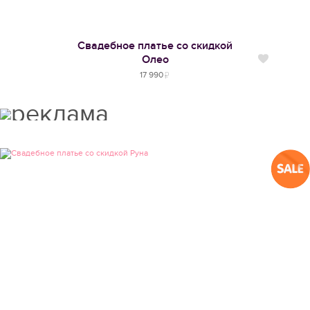
Свадебное платье со скидкой
Олео
Нравится
17 990