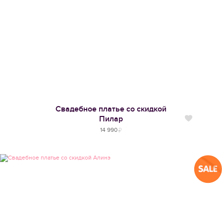
Свадебное платье со скидкой
Пилар
Нравится
14 990