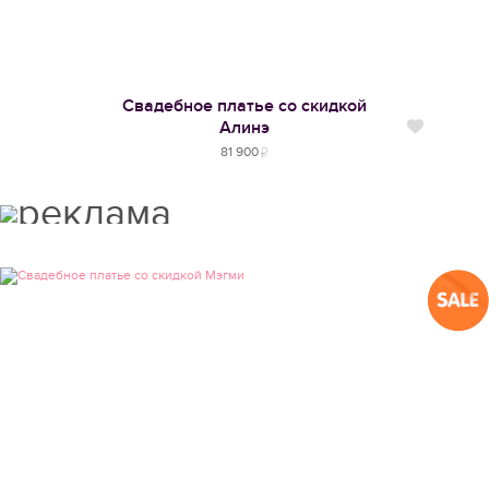
Свадебное платье со скидкой
Алинэ
Нравится
81 900