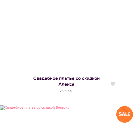
Свадебное платье со скидкой
Алекса
Нравится
76 600