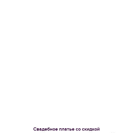
Свадебное платье со скидкой