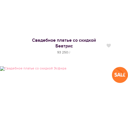
Свадебное платье со скидкой
Беатрис
Нравится
93 250