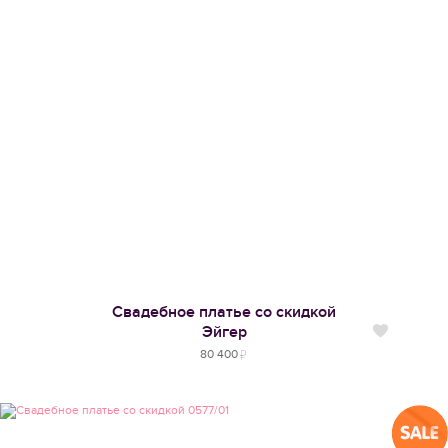
Свадебное платье со скидкой
Эйгер
Нравится
80 400