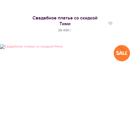
Свадебное платье со скидкой
Тими
Нравится
26 490