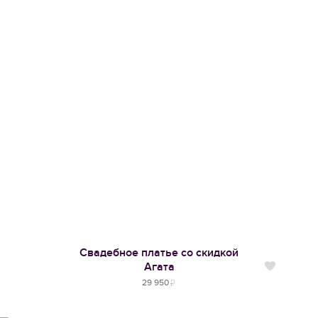
Свадебное платье со скидкой
Агата
Нравится
29 950