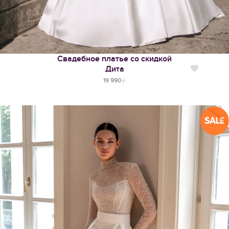
Свадебное платье со скидкой
Дита
Нравится
19 990