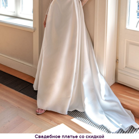
Свадебное платье со скидкой