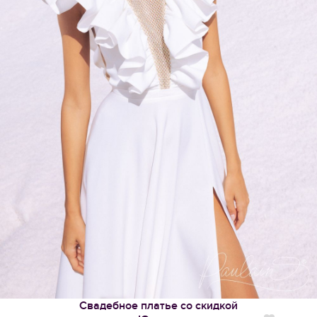
Свадебное платье со скидкой