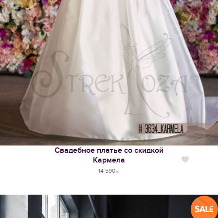
Свадебное платье со скидкой
Кармела
Нравится
14 590