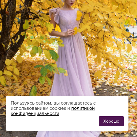
Пользуясь сайтом, вы соглашаетесь с
использованием cookies и
политикой
конфиденциальности
.
Хорошо
ЛЮБИМЫЕ
0
ПЛАТЬЯ