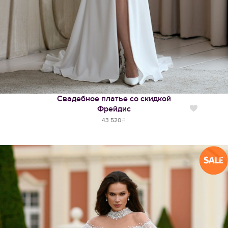
Свадебное платье со скидкой
Фрейдис
Нравится
43 520