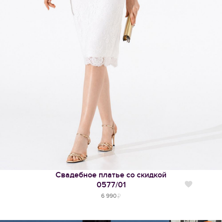
Свадебное платье со скидкой
0577/01
Нравится
6 990