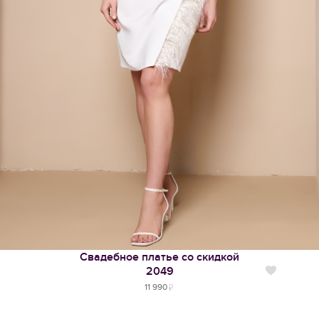
Свадебное платье со скидкой
2049
Нравится
11 990