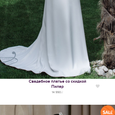
Свадебное платье со скидкой
Пилар
Нравится
14 990