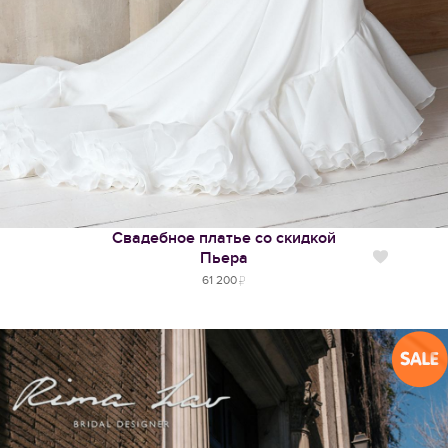
Свадебное платье со скидкой
Пьера
Нравится
61 200