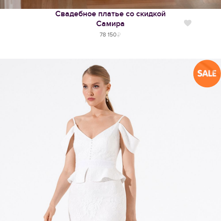
Свадебное платье со скидкой
Самира
Нравится
78 150