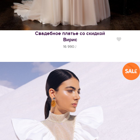
Свадебное платье со скидкой
Вирис
Нравится
16 990