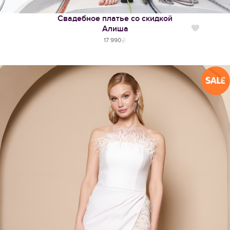
Свадебное платье со скидкой
Алиша
Нравится
17 990