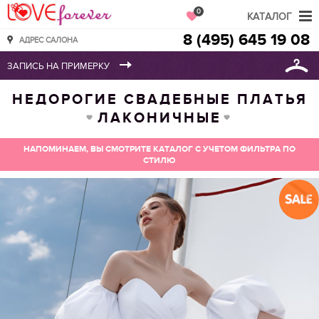
Love Forever
0
КАТАЛОГ
8 (495) 645 19 08
АДРЕС САЛОНА
НЕДОРОГИЕ СВАДЕБНЫЕ ПЛАТЬЯ
ЛАКОНИЧНЫЕ
НАПОМИНАЕМ, ВЫ СМОТРИТЕ КАТАЛОГ С УЧЕТОМ ФИЛЬТРА ПО
СТИЛЮ