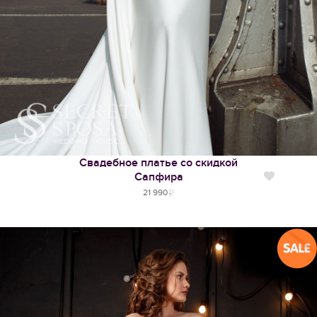
Свадебное платье со скидкой
Сапфира
Нравится
21 990