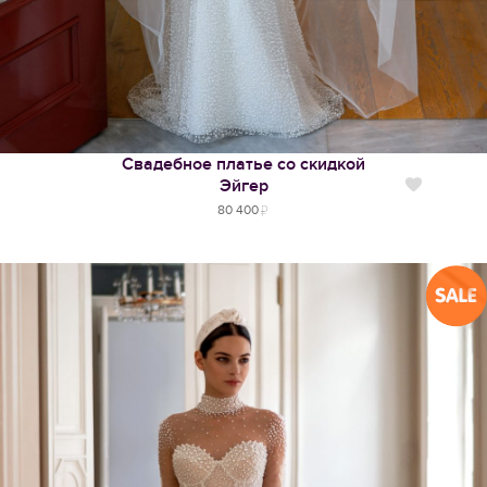
Свадебное платье со скидкой
Эйгер
Нравится
80 400