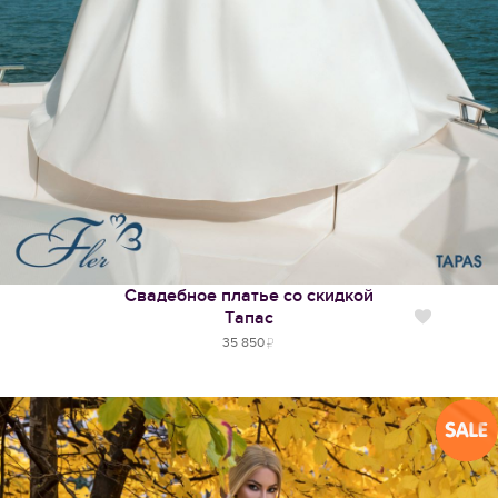
Свадебное платье со скидкой
Тапас
Нравится
35 850