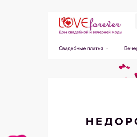
Свадебные платья
Вече
НЕДОР