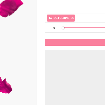
БЛЕСТЯЩИЕ