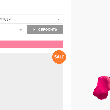
РЕНДЫ
СБРОСИТЬ