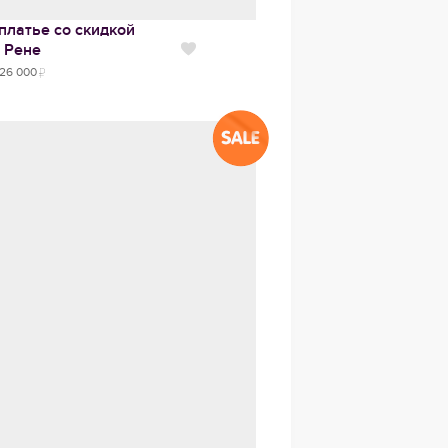
платье со скидкой
Рене
Нравится
26 000