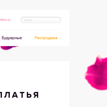
МОЕ (0)
Будуарные
Распродажа
ПЛАТЬЯ