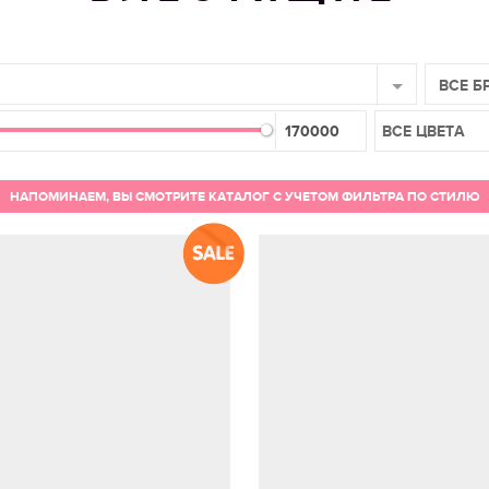
ВСЕ Б
ВСЕ ЦВЕТА
НАПОМИНАЕМ, ВЫ СМОТРИТЕ КАТАЛОГ С УЧЕТОМ ФИЛЬТРА ПО СТИЛЮ