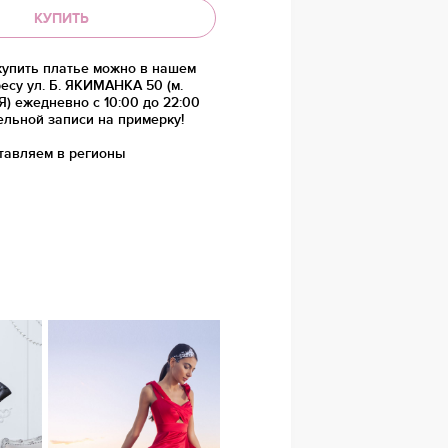
КУПИТЬ
купить платье можно в нашем
есу ул. Б. ЯКИМАНКА 50 (м.
 ежедневно с 10:00 до 22:00
ельной записи на примерку!
тавляем в регионы