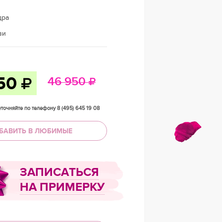
дра
ви
250
46 950
точняйте по телефону 8 (495) 645 19 08
БАВИТЬ В ЛЮБИМЫЕ
ЗАПИСАТЬСЯ
НА ПРИМЕРКУ