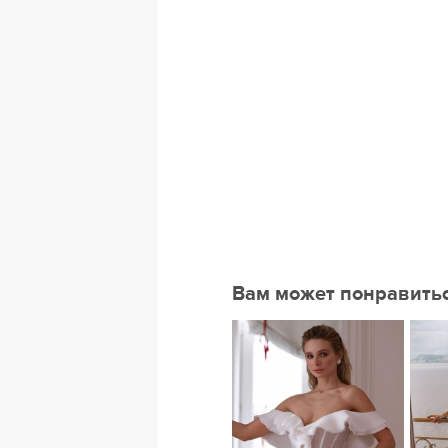
Вам может понравить