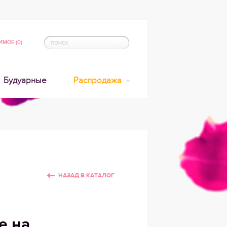
МОЕ (0)
Будуарные
Распродажа
НАЗАД В КАТАЛОГ
е на