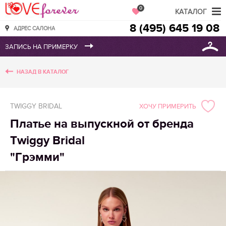
Love Forever
0
КАТАЛОГ
8 (495) 645 19 08
АДРЕС САЛОНА
НАЗАД В КАТАЛОГ
TWIGGY BRIDAL
ХОЧУ ПРИМЕРИТЬ
Платье на выпускной от бренда
Twiggy Bridal
"Грэмми"