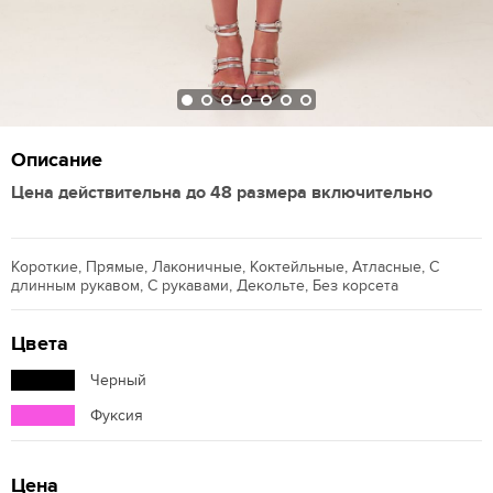
Описание
Цена действительна до 48 размера включительно
Короткие, Прямые, Лаконичные, Коктейльные, Атласные, С
длинным рукавом, С рукавами, Декольте, Без корсета
Цвета
Черный
Фуксия
Цена