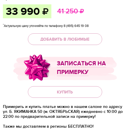
33 990
41 250
*
Актуальную цену уточняйте по телефону 8 (495) 645 19 08
ДОБАВИТЬ В ЛЮБИМЫЕ
ЗАПИСАТЬСЯ НА
ПРИМЕРКУ
КУПИТЬ
Примерить и купить платье можно в нашем салоне по адресу
ул. Б. ЯКИМАНКА 50 (м. ОКТЯБРЬСКАЯ) ежедневно с 10:00 до
22:00 по предварительной записи на примерку!
Также мы доставляем в регионы
БЕСПЛАТНО!