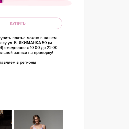
КУПИТЬ
купить платье можно в нашем
есу ул. Б. ЯКИМАНКА 50 (м.
 ежедневно с 10:00 до 22:00
ельной записи на примерку!
тавляем в регионы