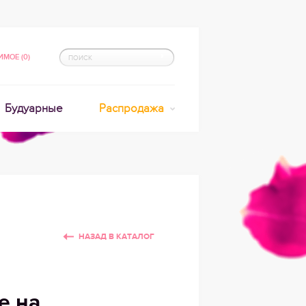
МОЕ (0)
Будуарные
Распродажа
НАЗАД В КАТАЛОГ
е на