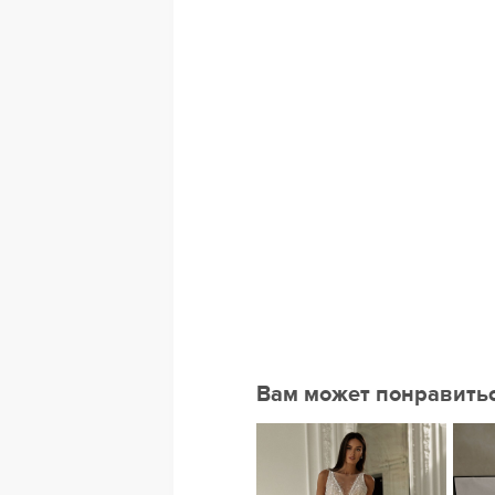
Вам может понравить