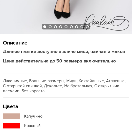
Описание
Данное платье доступно в длине миди, чайная и макси
Цена действительна до 50 размера включительно
Лаконичные, Большие размеры, Миди, Коктейльные, Атласные,
С открытой спинкой, Декольте, На бретельках, С открытыми
плечами, Без корсета
Цвета
Капучино
Красный