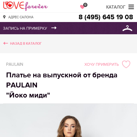
Love Forever
0
КАТАЛОГ
8 (495) 645 19 08
АДРЕС САЛОНА
НАЗАД В КАТАЛОГ
PAULAIN
ХОЧУ ПРИМЕРИТЬ
Платье на выпускной от бренда
PAULAIN
"Йоко миди"