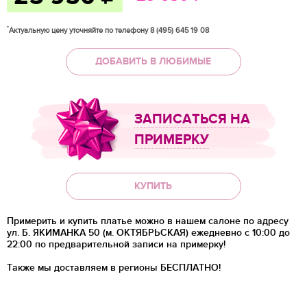
*
Актуальную цену уточняйте по телефону 8 (495) 645 19 08
ДОБАВИТЬ В ЛЮБИМЫЕ
ЗАПИСАТЬСЯ НА
ПРИМЕРКУ
КУПИТЬ
Примерить и купить платье можно в нашем салоне по адресу
ул. Б. ЯКИМАНКА 50 (м. ОКТЯБРЬСКАЯ) ежедневно с 10:00 до
22:00 по предварительной записи на примерку!
Также мы доставляем в регионы
БЕСПЛАТНО!