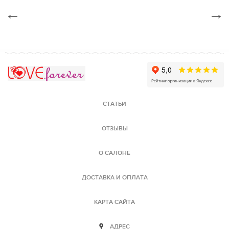
←
→
Love Forever
СТАТЬИ
ОТЗЫВЫ
О САЛОНЕ
ДОСТАВКА И ОПЛАТА
КАРТА САЙТА
АДРЕС