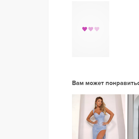
Вам может понравить