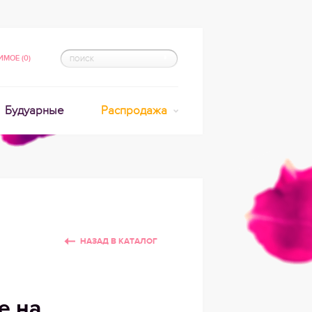
МОЕ (0)
Будуарные
Распродажа
НАЗАД В КАТАЛОГ
е на