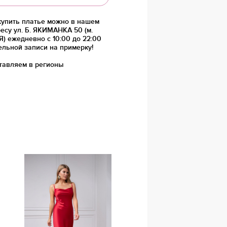
купить платье можно в нашем
есу ул. Б. ЯКИМАНКА 50 (м.
 ежедневно с 10:00 до 22:00
ельной записи на примерку!
тавляем в регионы