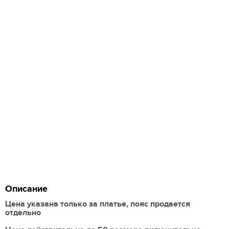
Описание
Цена указана только за платье, пояс продается
отдельно