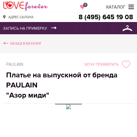
Love Forever
0
КАТАЛОГ
8 (495) 645 19 08
АДРЕС САЛОНА
НАЗАД В КАТАЛОГ
PAULAIN
ХОЧУ ПРИМЕРИТЬ
Платье на выпускной от бренда
PAULAIN
"Азор миди"