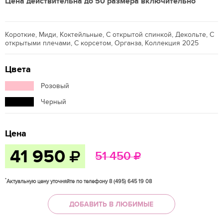
Цена действительна до 50 размера включительно
Короткие, Миди, Коктейльные, С открытой спинкой, Декольте, С
открытыми плечами, С корсетом, Органза, Коллекция 2025
Цвета
Розовый
Черный
Цена
41 950
51 450
*
Актуальную цену уточняйте по телефону 8 (495) 645 19 08
ДОБАВИТЬ В ЛЮБИМЫЕ