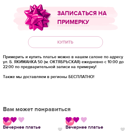
ЗАПИСАТЬСЯ НА
ПРИМЕРКУ
КУПИТЬ
Примерить и купить платье можно в нашем салоне по адресу
ул. Б. ЯКИМАНКА 50 (м. ОКТЯБРЬСКАЯ) ежедневно с 10:00 до
22:00 по предварительной записи на примерку!
Также мы доставляем в регионы
БЕСПЛАТНО!
Вам может понравиться
Вечернее платье
Вечернее платье
В
Нравится
Нравится
Нр