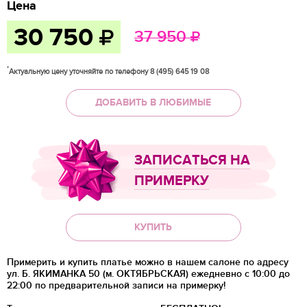
Цена
30 750
37 950
*
Актуальную цену уточняйте по телефону 8 (495) 645 19 08
ДОБАВИТЬ В ЛЮБИМЫЕ
ЗАПИСАТЬСЯ НА
ПРИМЕРКУ
КУПИТЬ
Примерить и купить платье можно в нашем салоне по адресу
ул. Б. ЯКИМАНКА 50 (м. ОКТЯБРЬСКАЯ) ежедневно с 10:00 до
22:00 по предварительной записи на примерку!