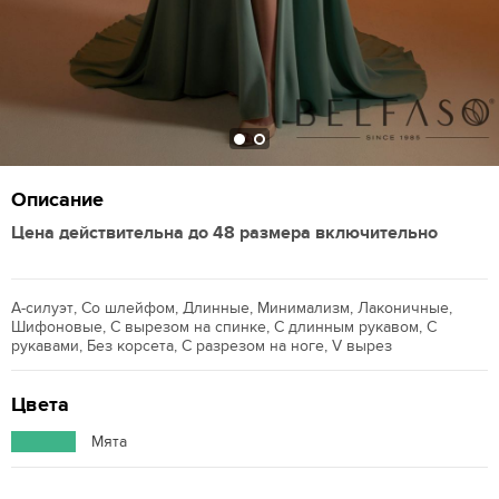
Описание
Цена действительна до 48 размера включительно
А-силуэт, Со шлейфом, Длинные, Минимализм, Лаконичные,
Шифоновые, С вырезом на спинке, С длинным рукавом, С
рукавами, Без корсета, С разрезом на ноге, V вырез
Цвета
Мята