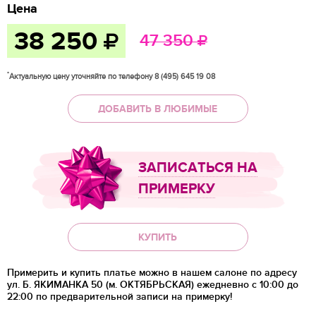
Цена
38 250
47 350
*
Актуальную цену уточняйте по телефону 8 (495) 645 19 08
ДОБАВИТЬ В ЛЮБИМЫЕ
ЗАПИСАТЬСЯ НА
ПРИМЕРКУ
КУПИТЬ
Примерить и купить платье можно в нашем салоне по адресу
ул. Б. ЯКИМАНКА 50 (м. ОКТЯБРЬСКАЯ) ежедневно с 10:00 до
22:00 по предварительной записи на примерку!