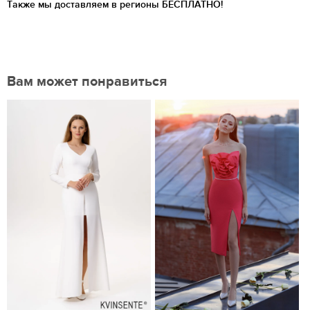
Также мы доставляем в регионы
БЕСПЛАТНО!
Вам может понравиться
Нравится