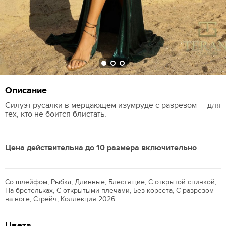
Описание
Силуэт русалки в мерцающем изумруде с разрезом — для
тех, кто не боится блистать.
Цена действительна до 10 размера включительно
Со шлейфом, Рыбка, Длинные, Блестящие, С открытой спинкой,
На бретельках, С открытыми плечами, Без корсета, С разрезом
на ноге, Стрейч, Коллекция 2026