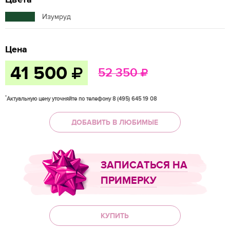
Цвета
Изумруд
Цена
41 500
52 350
*
Актуальную цену уточняйте по телефону 8 (495) 645 19 08
ДОБАВИТЬ В ЛЮБИМЫЕ
ЗАПИСАТЬСЯ НА
ПРИМЕРКУ
КУПИТЬ