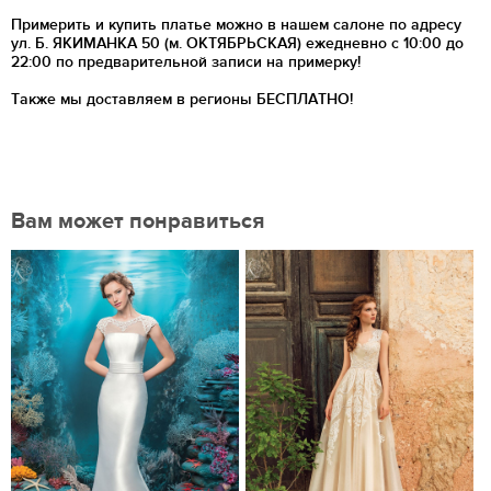
Примерить и купить платье можно в нашем салоне по адресу
ул. Б. ЯКИМАНКА 50 (м. ОКТЯБРЬСКАЯ) ежедневно с 10:00 до
22:00 по предварительной записи на примерку!
Также мы доставляем в регионы
БЕСПЛАТНО!
Вам может понравиться
Нравится