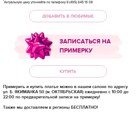
*
Актуальную цену уточняйте по телефону 8 (495) 645 19 08
ДОБАВИТЬ В ЛЮБИМЫЕ
ЗАПИСАТЬСЯ НА
ПРИМЕРКУ
КУПИТЬ
Примерить и купить платье можно в нашем салоне по адресу
ул. Б. ЯКИМАНКА 50 (м. ОКТЯБРЬСКАЯ) ежедневно с 10:00 до
22:00 по предварительной записи на примерку!
Также мы доставляем в регионы
БЕСПЛАТНО!