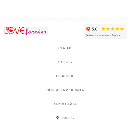
Love Forever
СТАТЬИ
ОТЗЫВЫ
О САЛОНЕ
ДОСТАВКА И ОПЛАТА
КАРТА САЙТА
АДРЕС