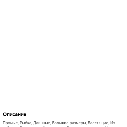
Описание
Прямые, Рыбка, Длинные, Большие размеры, Блестящие, Из