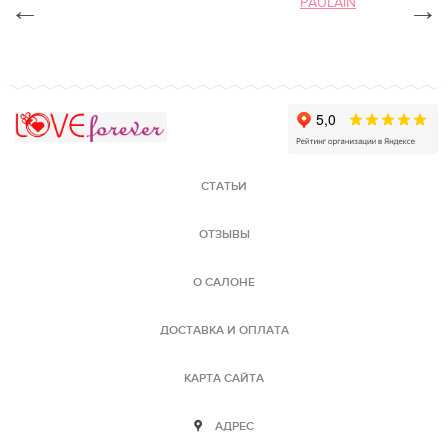
←
PAULAIN
→
Love Forever
СТАТЬИ
ОТЗЫВЫ
О САЛОНЕ
ДОСТАВКА И ОПЛАТА
КАРТА САЙТА
АДРЕС