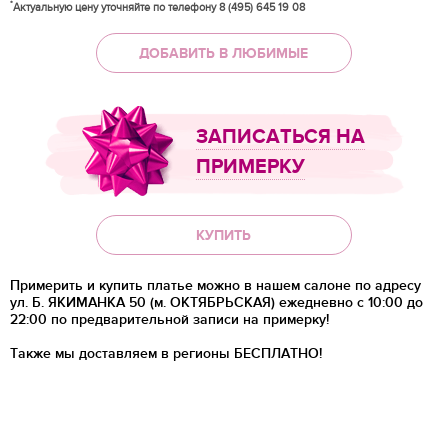
*
Актуальную цену уточняйте по телефону 8 (495) 645 19 08
ДОБАВИТЬ В ЛЮБИМЫЕ
ЗАПИСАТЬСЯ НА
ПРИМЕРКУ
КУПИТЬ
Примерить и купить платье можно в нашем салоне по адресу
ул. Б. ЯКИМАНКА 50 (м. ОКТЯБРЬСКАЯ) ежедневно с 10:00 до
22:00 по предварительной записи на примерку!
Также мы доставляем в регионы
БЕСПЛАТНО!