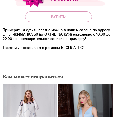
КУПИТЬ
Примерить и купить платье можно в нашем салоне по адресу
ул. Б. ЯКИМАНКА 50 (м. ОКТЯБРЬСКАЯ) ежедневно с 10:00 до
22:00 по предварительной записи на примерку!
Также мы доставляем в регионы
БЕСПЛАТНО!
Вам может понравиться