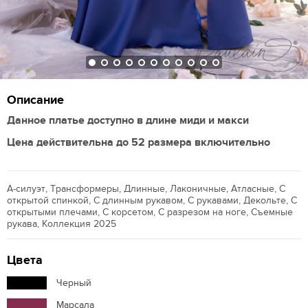
Описание
Данное платье доступно в длине миди и макси
Цена действительна до 52 размера включительно
А-силуэт, Трансформеры, Длинные, Лаконичные, Атласные, С
открытой спинкой, С длинным рукавом, С рукавами, Декольте, С
открытыми плечами, С корсетом, С разрезом на ноге, Съемные
рукава, Коллекция 2025
Цвета
Черный
Марсала