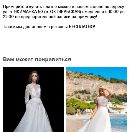
Примерить и купить платье можно в нашем салоне по адресу
ул. Б. ЯКИМАНКА 50 (м. ОКТЯБРЬСКАЯ) ежедневно с 10:00 до
22:00 по предварительной записи на примерку!
Также мы доставляем в регионы
БЕСПЛАТНО!
Вам может понравиться
Нравится