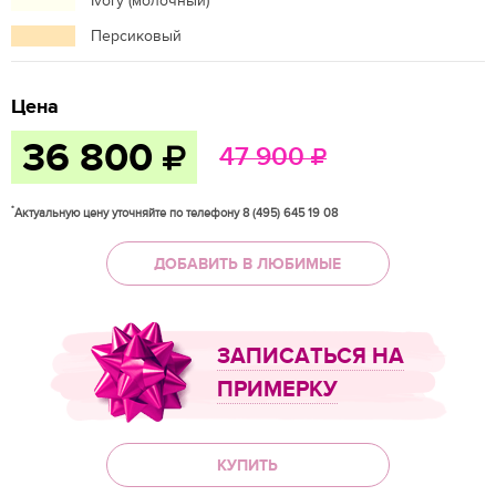
Ivory (молочный)
Персиковый
Цена
36 800
47 900
*
Актуальную цену уточняйте по телефону 8 (495) 645 19 08
ДОБАВИТЬ В ЛЮБИМЫЕ
ЗАПИСАТЬСЯ НА
ПРИМЕРКУ
КУПИТЬ