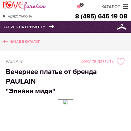
Love Forever
0
КАТАЛОГ
8 (495) 645 19 08
АДРЕС САЛОНА
НАЗАД В КАТАЛОГ
PAULAIN
ХОЧУ ПРИМЕРИТЬ
Вечернее платье от бренда
PAULAIN
"Элейна миди"