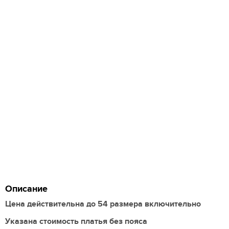
Описание
Цена действительна до 54 размера включительно
Указана стоимость платья без пояса