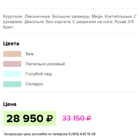
Короткие, Лаконичные, Большие размеры, Миди, Коктейльные, С
рукавами, Декольте, Без корсета, С разрезом на ноге, Рукав 3/4,
Креп
Цвета
Беж
Пепельно розовый
Голубой лёд
Селадон
Цена
28 950
33 150
*
Актуальную цену уточняйте по телефону 8 (495) 645 19 08