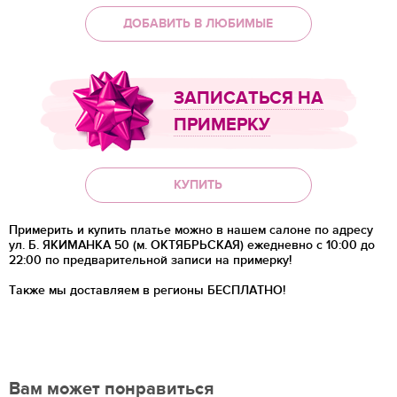
ДОБАВИТЬ В ЛЮБИМЫЕ
ЗАПИСАТЬСЯ НА
ПРИМЕРКУ
КУПИТЬ
Примерить и купить платье можно в нашем салоне по адресу
ул. Б. ЯКИМАНКА 50 (м. ОКТЯБРЬСКАЯ) ежедневно с 10:00 до
22:00 по предварительной записи на примерку!
Также мы доставляем в регионы
БЕСПЛАТНО!
Вам может понравиться