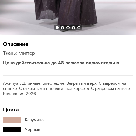
Описание
Ткань: глиттер
Цена действительна до 48 размера включительно
А-силуэт, Длинные, Блестящие, Закрытый верх, С вырезом на
спинке, С открытыми плечами, Без корсета, С разрезом на ноге,
Коллекция 2026
Цвета
Капучино
Черный