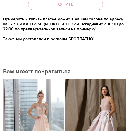
КУПИТЬ
Примерить и купить платье можно в нашем салоне по адресу
ул. Б. ЯКИМАНКА 50 (м. ОКТЯБРЬСКАЯ) ежедневно с 10:00 до
22:00 по предварительной записи на примерку!
Также мы доставляем в регионы
БЕСПЛАТНО!
Вам может понравиться