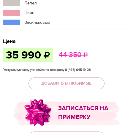
Пепел
Пион
Васильковый
Цена
35 990
44 350
*
Актуальную цену уточняйте по телефону 8 (495) 645 19 08
ДОБАВИТЬ В ЛЮБИМЫЕ
ЗАПИСАТЬСЯ НА
ПРИМЕРКУ