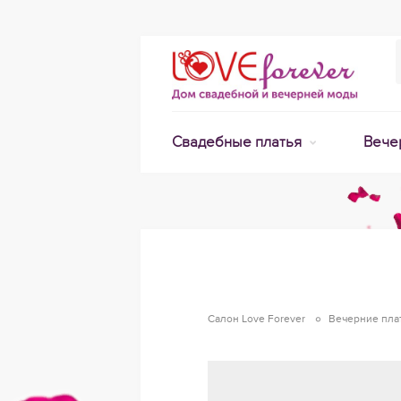
Свадебные платья
Вече
Салон Love Forever
Вечерние пла