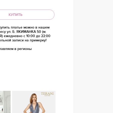
КУПИТЬ
купить платье можно в нашем
есу ул. Б. ЯКИМАНКА 50 (м.
 ежедневно с 10:00 до 22:00
ельной записи на примерку!
тавляем в регионы