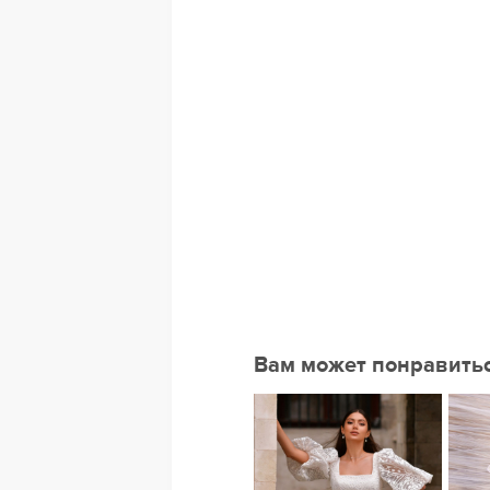
Вам может понравить