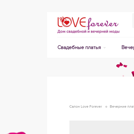
Свадебные платья
Вече
Салон Love Forever
Вечерние пла