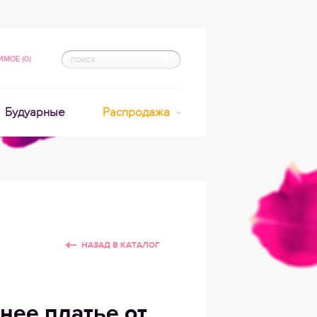
МОЕ (0)
Будуарные
Распродажа
НАЗАД В КАТАЛОГ
нее платье от