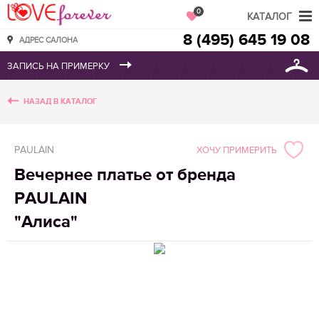
Love Forever
0
КАТАЛОГ
8 (495) 645 19 08
АДРЕС САЛОНА
НАЗАД В КАТАЛОГ
PAULAIN
ХОЧУ ПРИМЕРИТЬ
Вечернее платье от бренда
PAULAIN
"Алиса"