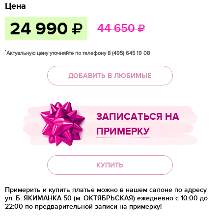
Цена
24 990
44 650
*
Актуальную цену уточняйте по телефону 8 (495) 645 19 08
ДОБАВИТЬ В ЛЮБИМЫЕ
ЗАПИСАТЬСЯ НА
ПРИМЕРКУ
КУПИТЬ
Примерить и купить платье можно в нашем салоне по адресу
ул. Б. ЯКИМАНКА 50 (м. ОКТЯБРЬСКАЯ) ежедневно с 10:00 до
22:00 по предварительной записи на примерку!