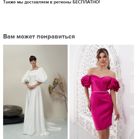
Также мы доставляем в регионы
БЕСПЛАТНО!
Вам может понравиться
Нравится