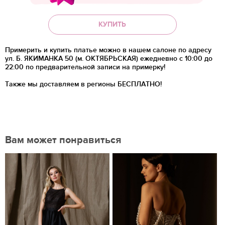
КУПИТЬ
Примерить и купить платье можно в нашем салоне по адресу
ул. Б. ЯКИМАНКА 50 (м. ОКТЯБРЬСКАЯ) ежедневно с 10:00 до
22:00 по предварительной записи на примерку!
Также мы доставляем в регионы
БЕСПЛАТНО!
Вам может понравиться