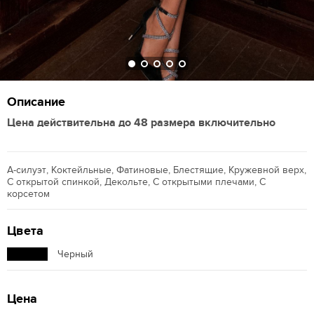
Описание
Цена действительна до 48 размера включительно
А-силуэт, Коктейльные, Фатиновые, Блестящие, Кружевной верх,
С открытой спинкой, Декольте, С открытыми плечами, С
корсетом
Цвета
Черный
Цена