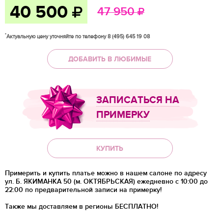
40 500
47 950
*
Актуальную цену уточняйте по телефону 8 (495) 645 19 08
ДОБАВИТЬ В ЛЮБИМЫЕ
ЗАПИСАТЬСЯ НА
ПРИМЕРКУ
КУПИТЬ
Примерить и купить платье можно в нашем салоне по адресу
ул. Б. ЯКИМАНКА 50 (м. ОКТЯБРЬСКАЯ) ежедневно с 10:00 до
22:00 по предварительной записи на примерку!
Также мы доставляем в регионы
БЕСПЛАТНО!