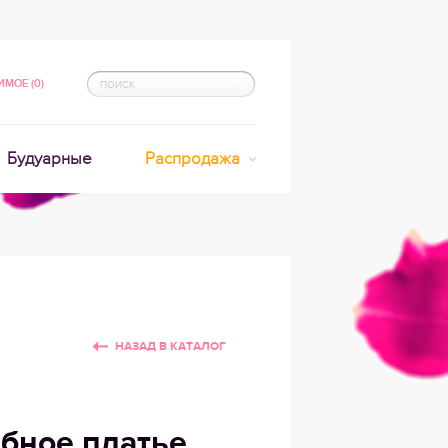
МОЕ (0)
Будуарные
Распродажа
НАЗАД В КАТАЛОГ
бное платье