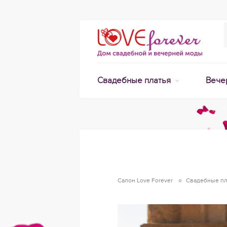
Свадебные платья
Вече
Салон Love Forever
Свадебные пл