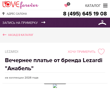
Love Forever
0
КАТАЛОГ
8 (495) 645 19 08
АДРЕС САЛОНА
НАЗАД В КАТАЛОГ
LEZARDI
ХОЧУ ПРИМЕРИТЬ
Вечернее платье от бренда Lezardi
"Анабель"
из коллекции 2026 года