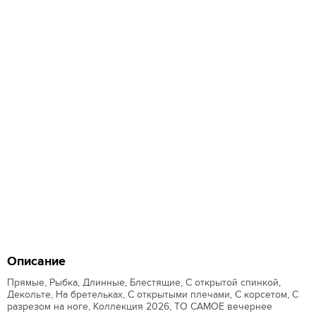
Описание
Прямые, Рыбка, Длинные, Блестящие, С открытой спинкой,
Декольте, На бретельках, С открытыми плечами, С корсетом, С
разрезом на ноге, Коллекция 2026, ТО САМОЕ вечернее