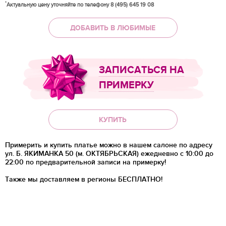
*
Актуальную цену уточняйте по телефону 8 (495) 645 19 08
ДОБАВИТЬ В ЛЮБИМЫЕ
ЗАПИСАТЬСЯ НА
ПРИМЕРКУ
КУПИТЬ
Примерить и купить платье можно в нашем салоне по адресу
ул. Б. ЯКИМАНКА 50 (м. ОКТЯБРЬСКАЯ) ежедневно с 10:00 до
22:00 по предварительной записи на примерку!
Также мы доставляем в регионы
БЕСПЛАТНО!