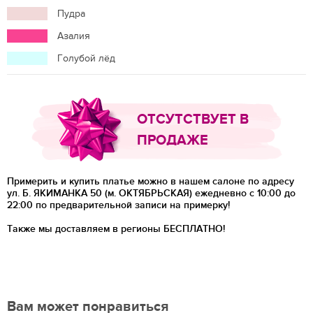
Пудра
Азалия
Голубой лёд
ОТСУТСТВУЕТ В
ПРОДАЖЕ
Примерить и купить платье можно в нашем салоне по адресу
ул. Б. ЯКИМАНКА 50 (м. ОКТЯБРЬСКАЯ) ежедневно с 10:00 до
22:00 по предварительной записи на примерку!
Также мы доставляем в регионы
БЕСПЛАТНО!
Вам может понравиться