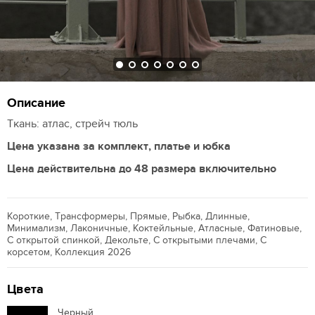
Описание
Ткань: атлас, стрейч тюль
Цена указана за комплект, платье и юбка
Цена действительна до 48 размера включительно
Короткие, Трансформеры, Прямые, Рыбка, Длинные,
Минимализм, Лаконичные, Коктейльные, Атласные, Фатиновые,
С открытой спинкой, Декольте, С открытыми плечами, С
корсетом, Коллекция 2026
Цвета
Черный