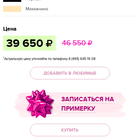
Моккачино
Цена
39 650
46 550
*
Актуальную цену уточняйте по телефону 8 (495) 645 19 08
ДОБАВИТЬ В ЛЮБИМЫЕ
ЗАПИСАТЬСЯ НА
ПРИМЕРКУ
КУПИТЬ