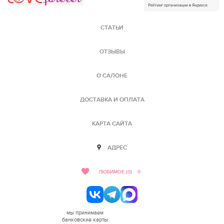
СТАТЬИ
ОТЗЫВЫ
О САЛОНЕ
ДОСТАВКА И ОПЛАТА
КАРТА САЙТА
АДРЕС
ЛЮБИМОЕ (0)
0
мы принимаем
банковские карты