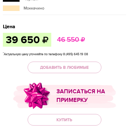
Моккачино
Цена
39 650
46 550
*
Актуальную цену уточняйте по телефону 8 (495) 645 19 08
ДОБАВИТЬ В ЛЮБИМЫЕ
ЗАПИСАТЬСЯ НА
ПРИМЕРКУ
КУПИТЬ