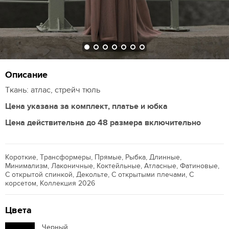
Описание
Ткань: атлас, стрейч тюль
Цена указана за комплект, платье и юбка
Цена действительна до 48 размера включительно
Короткие, Трансформеры, Прямые, Рыбка, Длинные,
Минимализм, Лаконичные, Коктейльные, Атласные, Фатиновые,
С открытой спинкой, Декольте, С открытыми плечами, С
корсетом, Коллекция 2026
Цвета
Черный