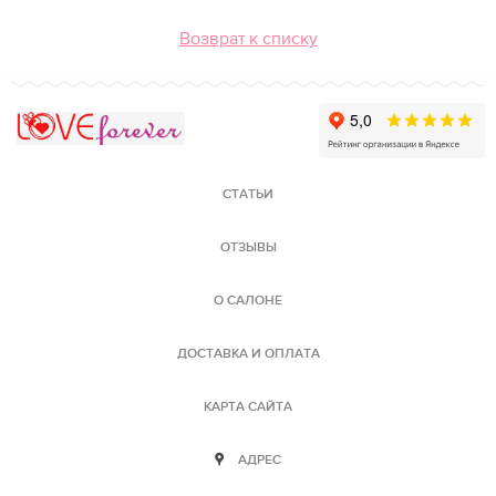
Возврат к списку
Love Forever
СТАТЬИ
ОТЗЫВЫ
О САЛОНЕ
ДОСТАВКА И ОПЛАТА
КАРТА САЙТА
АДРЕС