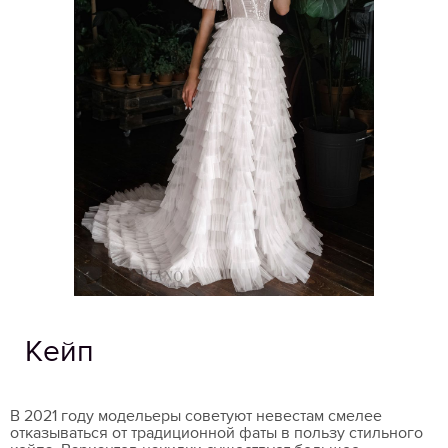
Кейп
В 2021 году модельеры советуют невестам смелее
отказываться от традиционной фаты в пользу стильного