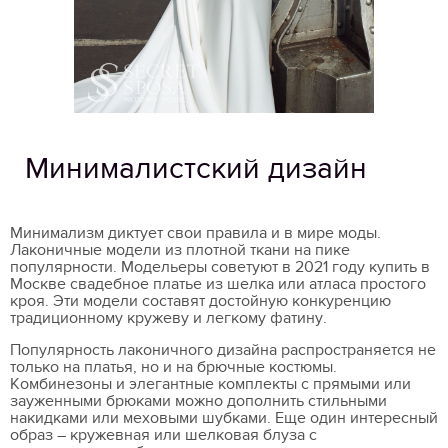
Минималистский дизайн
Минимализм диктует свои правила и в мире моды.
Лаконичные модели из плотной ткани на пике
популярности. Модельеры советуют в 2021 году купить в
Москве свадебное платье из шелка или атласа простого
кроя. Эти модели составят достойную конкуренцию
традиционному кружеву и легкому фатину.
Популярность лаконичного дизайна распространяется не
только на платья, но и на брючные костюмы.
Комбинезоны и элегантные комплекты с прямыми или
зауженными брюками можно дополнить стильными
накидками или меховыми шубками. Еще один интересный
образ – кружевная или шелковая блуза с