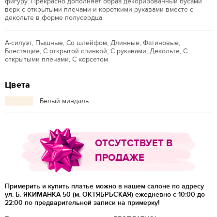
фигуру. Прекрасно дополняет образ декорированный бусами
верх с открытыми плечами и короткими рукавами вместе с
декольте в форме полусердца.
А-силуэт, Пышные, Со шлейфом, Длинные, Фатиновые,
Блестящие, С открытой спинкой, С рукавами, Декольте, С
открытыми плечами, С корсетом
Цвета
Белый миндаль
ОТСУТСТВУЕТ В
ПРОДАЖЕ
Примерить и купить платье можно в нашем салоне по адресу
ул. Б. ЯКИМАНКА 50 (м. ОКТЯБРЬСКАЯ) ежедневно с 10:00 до
22:00 по предварительной записи на примерку!