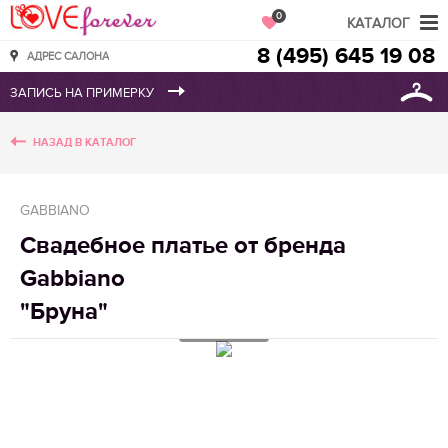
Love Forever
0
КАТАЛОГ
8 (495) 645 19 08
АДРЕС САЛОНА
НАЗАД В КАТАЛОГ
GABBIANO
Свадебное платье от бренда
Gabbiano
"Бруна"