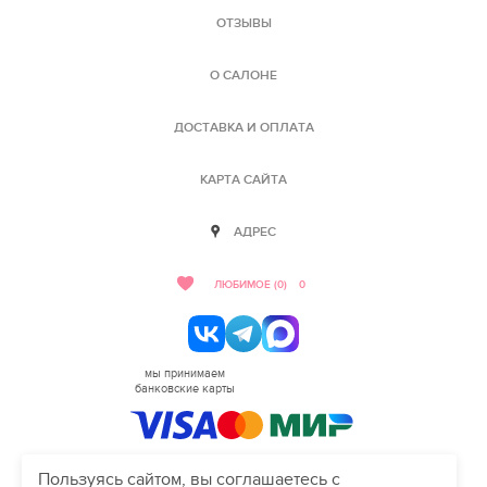
ОТЗЫВЫ
О САЛОНЕ
ДОСТАВКА И ОПЛАТА
КАРТА САЙТА
АДРЕС
ЛЮБИМОЕ (0)
0
мы принимаем
банковские карты
Пользуясь сайтом, вы соглашаетесь с