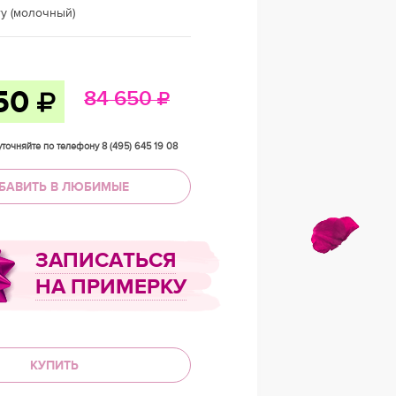
ry (молочный)
50
84 650
точняйте по телефону 8 (495) 645 19 08
БАВИТЬ В ЛЮБИМЫЕ
ЗАПИСАТЬСЯ
НА ПРИМЕРКУ
КУПИТЬ