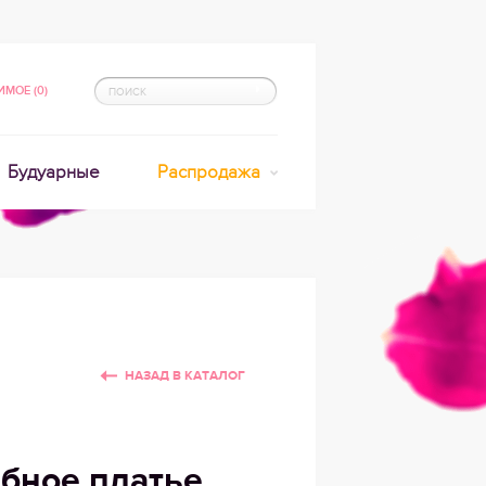
МОЕ (0)
Будуарные
Распродажа
НАЗАД В КАТАЛОГ
бное платье