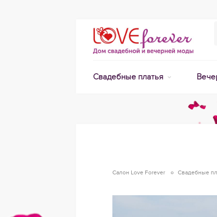
Свадебные платья
Вече
Салон Love Forever
Свадебные пл