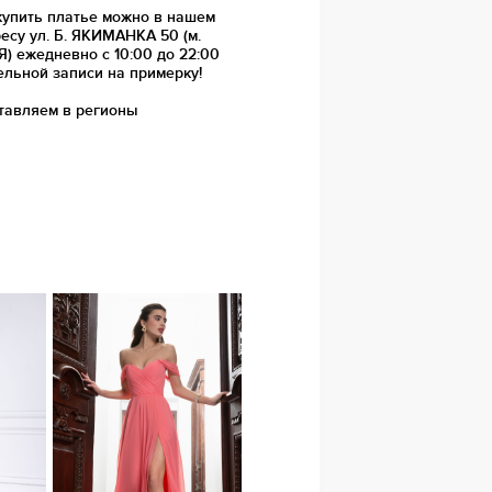
купить платье можно в нашем
есу ул. Б. ЯКИМАНКА 50 (м.
 ежедневно с 10:00 до 22:00
ельной записи на примерку!
тавляем в регионы