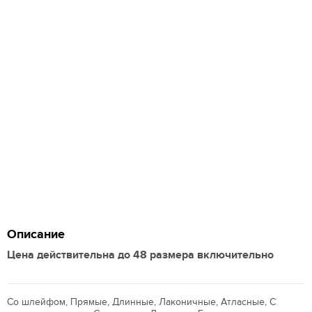
Описание
Цена действительна до 48 размера включительно
Со шлейфом, Прямые, Длинные, Лаконичные, Атласные, С