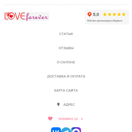
Love Forever
СТАТЬИ
ОТЗЫВЫ
О САЛОНЕ
ДОСТАВКА И ОПЛАТА
КАРТА САЙТА
АДРЕС
ЛЮБИМОЕ (0)
0