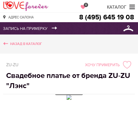
Love Forever
0
КАТАЛОГ
8 (495) 645 19 08
АДРЕС САЛОНА
НАЗАД В КАТАЛОГ
ZU-ZU
ХОЧУ ПРИМЕРИТЬ
Свадебное платье от бренда ZU-ZU
"Лэнс"