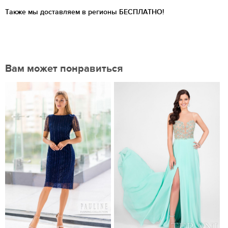
Также мы доставляем в регионы
БЕСПЛАТНО!
Вам может понравиться
Нравится