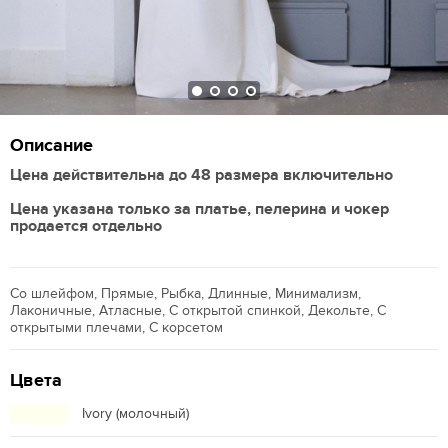
Описание
Цена действительна до 48 размера включительно
Цена указана только за платье, пелерина и чокер
продается отдельно
Со шлейфом, Прямые, Рыбка, Длинные, Минимализм,
Лаконичные, Атласные, С открытой спинкой, Декольте, С
открытыми плечами, С корсетом
Цвета
Ivory (молочный)