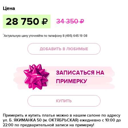
Цена
28 750
34 350
*
Актуальную цену уточняйте по телефону 8 (495) 645 19 08
ДОБАВИТЬ В ЛЮБИМЫЕ
ЗАПИСАТЬСЯ НА
ПРИМЕРКУ
КУПИТЬ
Примерить и купить платье можно в нашем салоне по адресу
ул. Б. ЯКИМАНКА 50 (м. ОКТЯБРЬСКАЯ) ежедневно с 10:00 до
22:00 по предварительной записи на примерку!