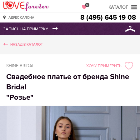
Love Forever
0
КАТАЛОГ
8 (495) 645 19 08
АДРЕС САЛОНА
НАЗАД В КАТАЛОГ
SHINE BRIDAL
ХОЧУ ПРИМЕРИТЬ
Свадебное платье от бренда Shine
Bridal
"Розье"