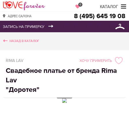
Love Forever
0
КАТАЛОГ
8 (495) 645 19 08
АДРЕС САЛОНА
НАЗАД В КАТАЛОГ
RIMA LAV
ХОЧУ ПРИМЕРИТЬ
Свадебное платье от бренда Rima
Lav
"Доротея"