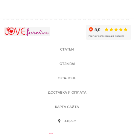
Love Forever
СТАТЬИ
ОТЗЫВЫ
О САЛОНЕ
ДОСТАВКА И ОПЛАТА
КАРТА САЙТА
АДРЕС