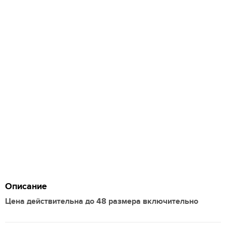
Описание
Цена действительна до 48 размера включительно