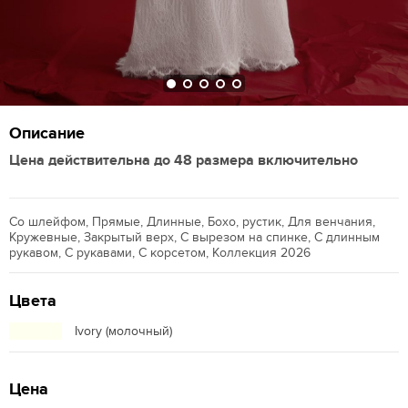
Описание
Цена действительна до 48 размера включительно
Со шлейфом, Прямые, Длинные, Бохо, рустик, Для венчания,
Кружевные, Закрытый верх, С вырезом на спинке, С длинным
рукавом, С рукавами, С корсетом, Коллекция 2026
Цвета
Ivory (молочный)
Цена