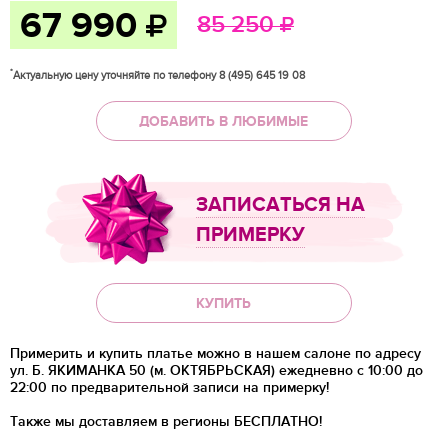
67 990
85 250
*
Актуальную цену уточняйте по телефону 8 (495) 645 19 08
ДОБАВИТЬ В ЛЮБИМЫЕ
ЗАПИСАТЬСЯ НА
ПРИМЕРКУ
КУПИТЬ
Примерить и купить платье можно в нашем салоне по адресу
ул. Б. ЯКИМАНКА 50 (м. ОКТЯБРЬСКАЯ) ежедневно с 10:00 до
22:00 по предварительной записи на примерку!
Также мы доставляем в регионы
БЕСПЛАТНО!