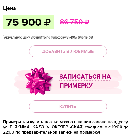
Цена
75 900
86 750
*
Актуальную цену уточняйте по телефону 8 (495) 645 19 08
ДОБАВИТЬ В ЛЮБИМЫЕ
ЗАПИСАТЬСЯ НА
ПРИМЕРКУ
КУПИТЬ
Примерить и купить платье можно в нашем салоне по адресу
ул. Б. ЯКИМАНКА 50 (м. ОКТЯБРЬСКАЯ) ежедневно с 10:00 до
22:00 по предварительной записи на примерку!