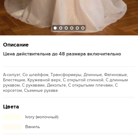
Описание
Цена действительна до 48 размера включительно
А-силуэт, Со шлейфом, Трансформеры, Длинные, Фатиновые,
Блестящие, Кружевной верх, С открытой спинкой, С длинным
рукавом, С рукавами, Декольте, С открытыми плечами, С
корсетом, Съемные рукава
Цвета
Ivory (молочный)
Ваниль