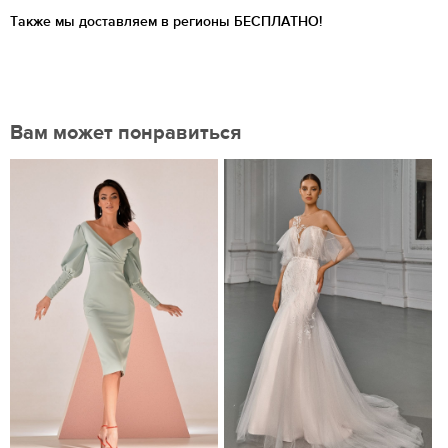
Также мы доставляем в регионы
БЕСПЛАТНО!
Вам может понравиться
Нравится