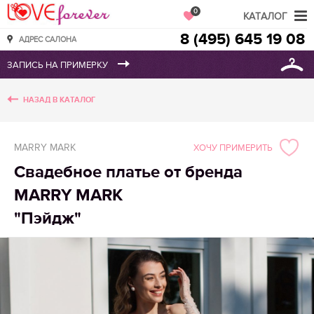
Love Forever
0
КАТАЛОГ
8 (495) 645 19 08
АДРЕС САЛОНА
НАЗАД В КАТАЛОГ
MARRY MARK
ХОЧУ ПРИМЕРИТЬ
Свадебное платье от бренда
MARRY MARK
"Пэйдж"