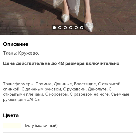
Описание
Ткань: Кружево.
Цена действительна до 48 размера включительно
Трансформеры, Прямые, Длинные, Блестящие, С открытой
спинкой, С длинным рукавом, С рукавами, Декольте, С
открытыми плечами, С корсетом, С разрезом на ноге, Съемные
рукава, для ЗАГСа
Цвета
Ivory (молочный)