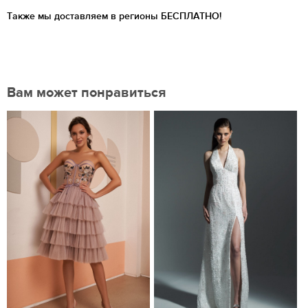
Также мы доставляем в регионы
БЕСПЛАТНО!
Вам может понравиться
Нравится