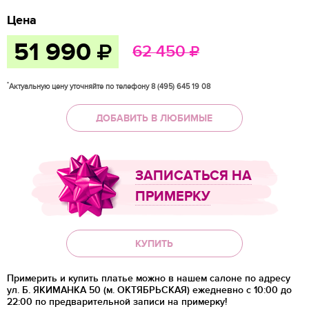
Цена
51 990
62 450
*
Актуальную цену уточняйте по телефону 8 (495) 645 19 08
ДОБАВИТЬ В ЛЮБИМЫЕ
ЗАПИСАТЬСЯ НА
ПРИМЕРКУ
КУПИТЬ
Примерить и купить платье можно в нашем салоне по адресу
ул. Б. ЯКИМАНКА 50 (м. ОКТЯБРЬСКАЯ) ежедневно с 10:00 до
22:00 по предварительной записи на примерку!