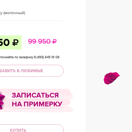
ry (молочный)
50
99 950
точняйте по телефону 8 (495) 645 19 08
БАВИТЬ В ЛЮБИМЫЕ
ЗАПИСАТЬСЯ
НА ПРИМЕРКУ
КУПИТЬ