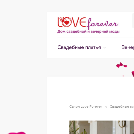
Свадебные платья
Вече
Салон Love Forever
Свадебные пл