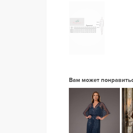
Вам может понравить