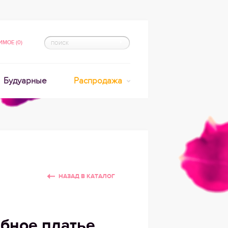
МОЕ (0)
Будуарные
Распродажа
НАЗАД В КАТАЛОГ
бное платье