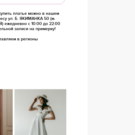
купить платье можно в нашем
есу ул. Б. ЯКИМАНКА 50 (м.
 ежедневно с 10:00 до 22:00
ельной записи на примерку!
тавляем в регионы