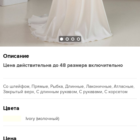
Описание
Цена действительна до 48 размера включительно
Со шлейфом, Прямые, Рыбка, Длинные, Лаконичные, Атласные,
Закрытый верх, С длинным рукавом, С рукавами, С корсетом
Цвета
Ivory (молочный)
Цена