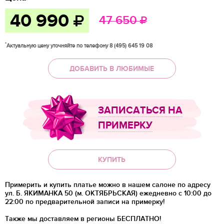
40 990
47 650
*
Актуальную цену уточняйте по телефону 8 (495) 645 19 08
ДОБАВИТЬ В ЛЮБИМЫЕ
ЗАПИСАТЬСЯ НА
ПРИМЕРКУ
КУПИТЬ
Примерить и купить платье можно в нашем салоне по адресу
ул. Б. ЯКИМАНКА 50 (м. ОКТЯБРЬСКАЯ) ежедневно с 10:00 до
22:00 по предварительной записи на примерку!
Также мы доставляем в регионы
БЕСПЛАТНО!