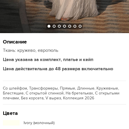
Описание
Ткань: кружево, евротюль
Цена указана за комплект, платье и кейп
Цена действительна до 48 размера включительно
Со шлейфом, Трансформеры, Прямые, Длинные, Кружевные,
Блестящие, С открытой спинкой, На бретельках, С открытыми
плечами, Без корсета, V вырез, Коллекция 2026
Цвета
Ivory (молочный)