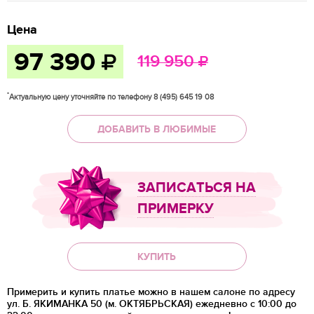
Цена
97 390
119 950
*
Актуальную цену уточняйте по телефону 8 (495) 645 19 08
ДОБАВИТЬ В ЛЮБИМЫЕ
ЗАПИСАТЬСЯ НА
ПРИМЕРКУ
КУПИТЬ
Примерить и купить платье можно в нашем салоне по адресу
ул. Б. ЯКИМАНКА 50 (м. ОКТЯБРЬСКАЯ) ежедневно с 10:00 до