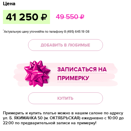
Цена
41 250
49 550
*
Актуальную цену уточняйте по телефону 8 (495) 645 19 08
ДОБАВИТЬ В ЛЮБИМЫЕ
ЗАПИСАТЬСЯ НА
ПРИМЕРКУ
КУПИТЬ
Примерить и купить платье можно в нашем салоне по адресу
ул. Б. ЯКИМАНКА 50 (м. ОКТЯБРЬСКАЯ) ежедневно с 10:00 до
22:00 по предварительной записи на примерку!