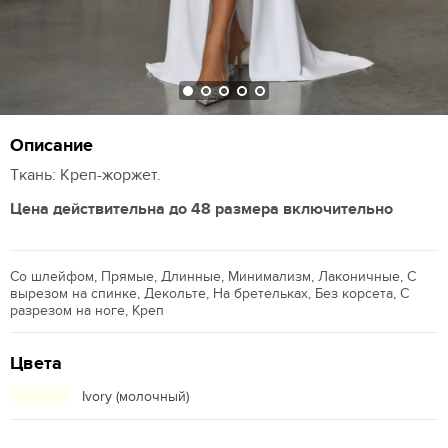
Описание
Ткань: Креп-жоржет.
Цена действительна до 48 размера включительно
Со шлейфом, Прямые, Длинные, Минимализм, Лаконичные, С
вырезом на спинке, Декольте, На бретельках, Без корсета, С
разрезом на ноге, Креп
Цвета
Ivory (молочный)