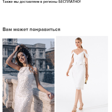
Также мы доставляем в регионы
БЕСПЛАТНО!
Вам может понравиться
Нравится