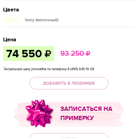
Цвета
Ivory (молочный)
Цена
74 550
93 250
*
Актуальную цену уточняйте по телефону 8 (495) 645 19 08
ДОБАВИТЬ В ЛЮБИМЫЕ
ЗАПИСАТЬСЯ НА
ПРИМЕРКУ