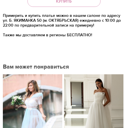
КУПИТЬ
Примерить и купить платье можно в нашем салоне по адресу
ул. Б. ЯКИМАНКА 50 (м. ОКТЯБРЬСКАЯ) ежедневно с 10:00 до
22:00 по предварительной записи на примерку!
Также мы доставляем в регионы
БЕСПЛАТНО!
Вам может понравиться