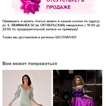
ОТСУТСТВУЕТ В
ПРОДАЖЕ
Примерить и купить платье можно в нашем салоне по адресу
ул. Б. ЯКИМАНКА 50 (м. ОКТЯБРЬСКАЯ) ежедневно с 10:00 до
22:00 по предварительной записи на примерку!
Также мы доставляем в регионы
БЕСПЛАТНО!
Вам может понравиться