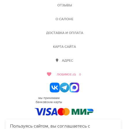
ОТЗЫВЫ
О САЛОНЕ
ДОСТАВКА И ОПЛАТА
КАРТА САЙТА
АДРЕС
ЛЮБИМОЕ (0)
0
мы принимаем
банковские карты
Пользуясь сайтом, вы соглашаетесь с